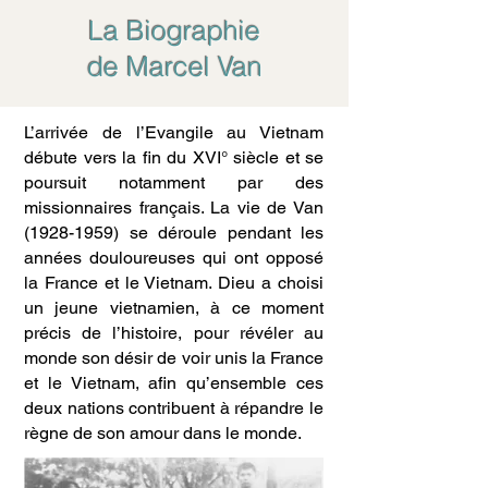
La Biographie
de Marcel Van
L’arrivée de l’Evangile au Vietnam
débute vers la fin du XVI° siècle et se
poursuit notamment par des
missionnaires français. La vie de Van
(1928-1959)
se déroule pendant les
années douloureuses qui ont opposé
la France et le Vietnam. Dieu a choisi
un jeune vietnamien, à ce moment
précis de l’histoire, pour révéler au
monde son désir de voir unis la France
et le Vietnam, afin qu’ensemble ces
deux nations contribuent à répandre le
règne de son amour dans le monde.