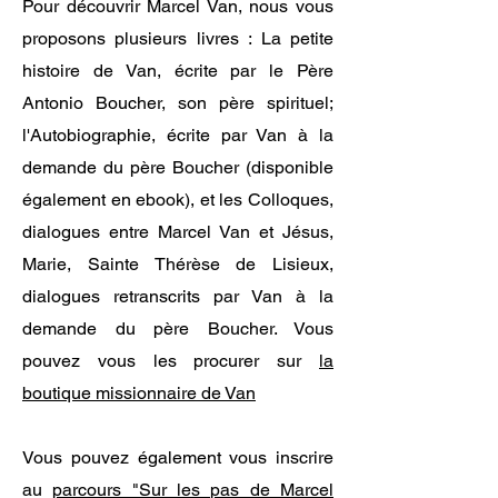
Pour découvrir Marcel Van, nous vous
proposons plusieurs livres : La petite
histoire de Van, écrite par le Père
Antonio Boucher, son père spirituel;
l'Autobiographie, écrite par Van à la
demande du père Boucher (disponible
également en ebook), et les Colloques,
dialogues entre Marcel Van et Jésus,
Marie, Sainte Thérèse de Lisieux,
dialogues retranscrits par Van à la
demande du père Boucher. Vous
pouvez vous les procurer sur
la
boutique missionnaire de Van
Vous pouvez également vous inscrire
au
parcours "Sur les pas de Marcel