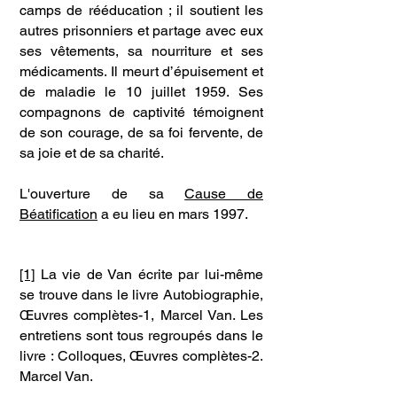
camps de rééducation ; il soutient les
autres prisonniers et partage avec eux
ses vêtements, sa nourriture et ses
médicaments. Il meurt d’épuisement et
de maladie le 10 juillet 1959. Ses
compagnons de captivité témoignent
de son courage, de sa foi fervente, de
sa joie et de sa charité.
L'ouverture de sa
Cause de
Béatification
a eu lieu en mars 1997.
[1]
La vie de Van écrite par lui-même
se trouve dans le livre Autobiographie,
Œuvres complètes-1, Marcel Van. Les
entretiens sont tous regroupés dans le
livre : Colloques, Œuvres complètes-2.
Marcel Van.