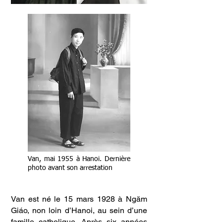
Van, mai 1955 à Hanoi. Dernière
photo avant son arrestation
Van est né le 15 mars 1928 à Ngăm
Giáo, non loin d’Hanoi, au sein d’une
famille catholique. Après six années