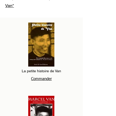
Van"
La petite histoire de Van
Commander