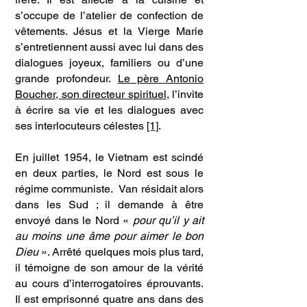
s’occupe de l’atelier de confection de
vêtements. Jésus et la Vierge Marie
s’entretiennent aussi avec lui dans des
dialogues joyeux, familiers ou d’une
grande profondeur.
Le père Antonio
Boucher, son directeur spirituel
, l’invite
à écrire sa vie et les dialogues avec
ses interlocuteurs célestes
[1]
.
En juillet 1954, le Vietnam est scindé
en deux parties, le Nord est sous le
régime communiste. Van résidait alors
dans les Sud ; il demande à être
envoyé dans le Nord «
pour qu’il y ait
au moins une âme pour aimer le bon
Dieu
». Arrêté quelques mois plus tard,
il témoigne de son amour de la vérité
au cours d’interrogatoires éprouvants.
Il est emprisonné quatre ans dans des